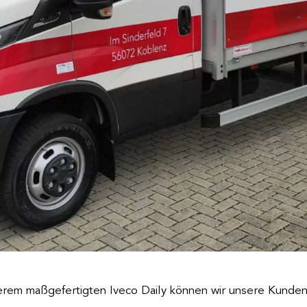
rem maßgefertigten Iveco Daily können wir unsere Kunden n