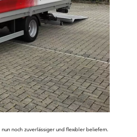
un noch zuverlässiger und flexibler beliefern.