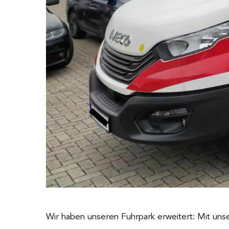
Wir haben unseren Fuhrpark erweitert: Mit unse