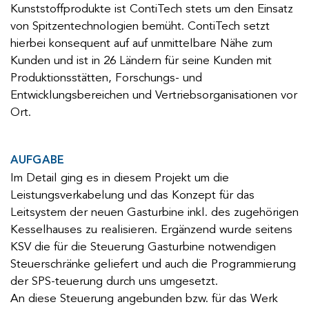
Kunststoffprodukte ist ContiTech stets um den Einsatz
von Spitzentechnologien bemüht. ContiTech setzt
hierbei konsequent auf auf unmittelbare Nähe zum
Kunden und ist in 26 Ländern für seine Kunden mit
Produktionsstätten, Forschungs- und
Entwicklungsbereichen und Vertriebsorganisationen vor
Ort.
AUFGABE
Im Detail ging es in diesem Projekt um die
Leistungsverkabelung und das Konzept für das
Leitsystem der neuen Gasturbine inkl. des zugehörigen
Kesselhauses zu realisieren. Ergänzend wurde seitens
KSV die für die Steuerung Gasturbine notwendigen
Steuerschränke geliefert und auch die Programmierung
der SPS-teuerung durch uns umgesetzt.
An diese Steuerung angebunden bzw. für das Werk