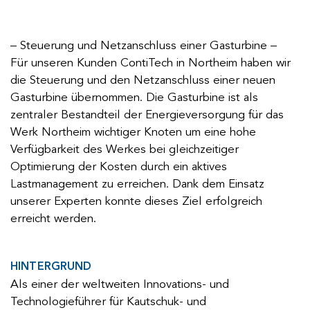
– Steuerung und Netzanschluss einer Gasturbine –
Für unseren Kunden ContiTech in Northeim haben wir
die Steuerung und den Netzanschluss einer neuen
Gasturbine übernommen. Die Gasturbine ist als
zentraler Bestandteil der Energieversorgung für das
Werk Northeim wichtiger Knoten um eine hohe
Verfügbarkeit des Werkes bei gleichzeitiger
Optimierung der Kosten durch ein aktives
Lastmanagement zu erreichen. Dank dem Einsatz
unserer Experten konnte dieses Ziel erfolgreich
erreicht werden.
HINTERGRUND
Als einer der weltweiten Innovations- und
Technologieführer für Kautschuk- und