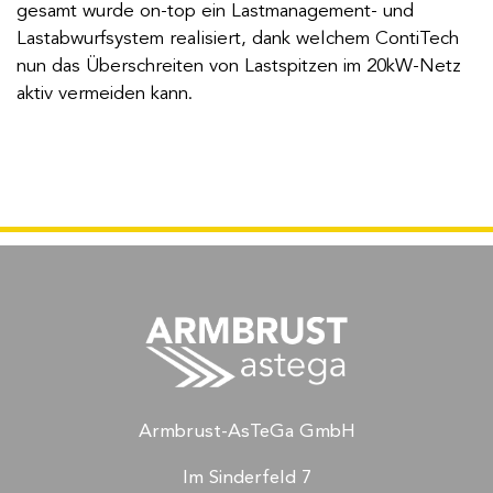
gesamt wurde on-top ein Lastmanagement- und
Lastabwurfsystem realisiert, dank welchem ContiTech
nun das Überschreiten von Lastspitzen im 20kW-Netz
aktiv vermeiden kann.
Armbrust-AsTeGa GmbH
Im Sinderfeld 7